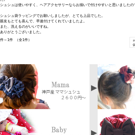
シュシュは使いやすく、ヘアアクセサリーならお揃いで付けやすいと思いましたの
シュシュ袋ラッピングでお願いしましたが、とても上品でした。
親友もとても喜んで、早速付けてくれていましたよ。
また、洗えるのがいいですね。
ありがとうございました。
1件～1件 （全1件）