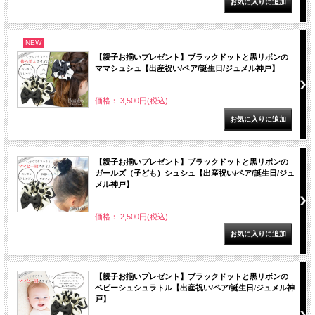
NEW
【親子お揃いプレゼント】ブラックドットと黒リボンの
ママシュシュ【出産祝い/ペア/誕生日/ジュメル神戸】
価格： 3,500円(税込)
【親子お揃いプレゼント】ブラックドットと黒リボンの
ガールズ（子ども）シュシュ【出産祝い/ペア/誕生日/ジュ
メル神戸】
価格： 2,500円(税込)
【親子お揃いプレゼント】ブラックドットと黒リボンの
ベビーシュシュラトル【出産祝い/ペア/誕生日/ジュメル神
戸】