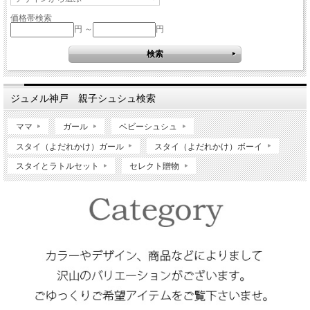
価格帯検索
円 ～
円
ジュメル神戸 親子シュシュ検索
ママ
ガール
ベビーシュシュ
スタイ（よだれかけ）ガール
スタイ（よだれかけ）ボーイ
スタイとラトルセット
セレクト贈物