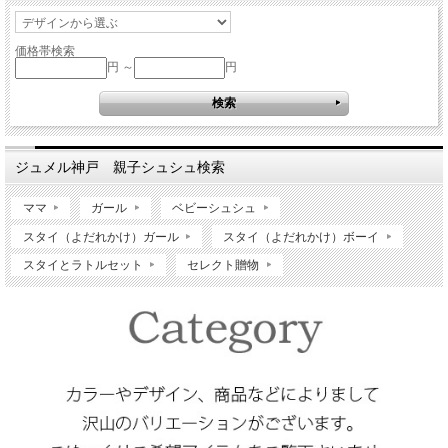
価格帯検索
円 ～
円
ジュメル神戸 親子シュシュ検索
ママ
ガール
ベビーシュシュ
スタイ（よだれかけ）ガール
スタイ（よだれかけ）ボーイ
スタイとラトルセット
セレクト贈物