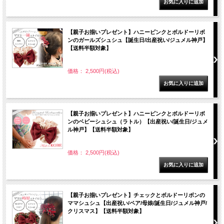
【親子お揃いプレゼント】ハニーピンクとボルドーリボ
ンのガールズシュシュ【誕生日/出産祝い/ジュメル神戸】
【送料半額対象】
価格： 2,500円(税込)
【親子お揃いプレゼント】ハニーピンクとボルドーリボ
ンのベビーシュシュ（ラトル）【出産祝い/誕生日/ジュメ
ル神戸】【送料半額対象】
価格： 2,500円(税込)
【親子お揃いプレゼント】チェックとボルドーリボンの
ママシュシュ【出産祝い/ペア/母娘/誕生日/ジュメル神戸/
クリスマス】【送料半額対象】