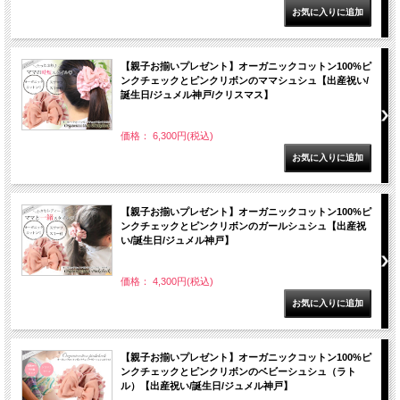
【親子お揃いプレゼント】オーガニックコットン100%ピ
ンクチェックとピンクリボンのママシュシュ【出産祝い/
誕生日/ジュメル神戸/クリスマス】
価格： 6,300円(税込)
【親子お揃いプレゼント】オーガニックコットン100%ピ
ンクチェックとピンクリボンのガールシュシュ【出産祝
い/誕生日/ジュメル神戸】
価格： 4,300円(税込)
【親子お揃いプレゼント】オーガニックコットン100%ピ
ンクチェックとピンクリボンのベビーシュシュ（ラト
ル）【出産祝い/誕生日/ジュメル神戸】