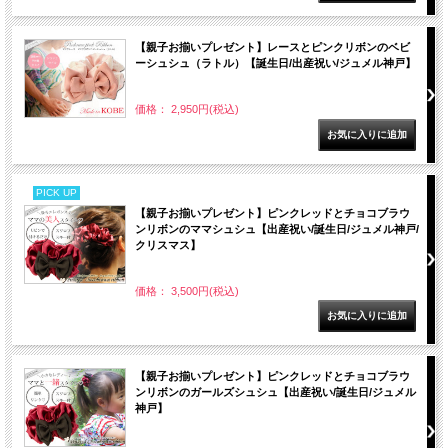
【親子お揃いプレゼント】レースとピンクリボンのベビ
ーシュシュ（ラトル）【誕生日/出産祝い/ジュメル神戸】
価格： 2,950円(税込)
PICK UP
【親子お揃いプレゼント】ピンクレッドとチョコブラウ
ンリボンのママシュシュ【出産祝い/誕生日/ジュメル神戸/
クリスマス】
価格： 3,500円(税込)
【親子お揃いプレゼント】ピンクレッドとチョコブラウ
ンリボンのガールズシュシュ【出産祝い/誕生日/ジュメル
神戸】