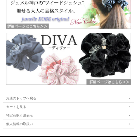
お店のトップへ戻る
カートを見る
特定商取引法表示
個人情報の取扱い