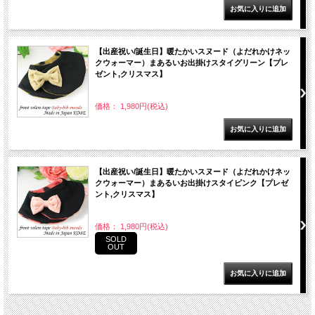
【出産祝い/誕生日】暖たかいスヌード（よだれかけネッ
クウォーマー）まあるいお出掛けスタイグリーン【プレ
ゼント,クリスマス】
価格： 1,980円(税込)
【出産祝い/誕生日】暖たかいスヌード（よだれかけネッ
クウォーマー）まあるいお出掛けスタイピンク【プレゼ
ント,クリスマス】
価格： 1,980円(税込)
SOLD
OUT