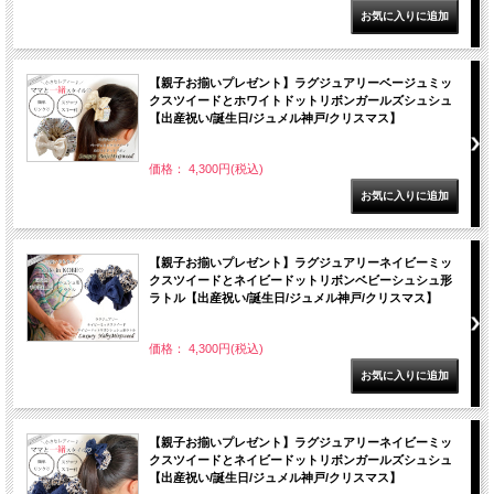
【親子お揃いプレゼント】ラグジュアリーベージュミッ
クスツイードとホワイトドットリボンガールズシュシュ
【出産祝い/誕生日/ジュメル神戸/クリスマス】
価格： 4,300円(税込)
【親子お揃いプレゼント】ラグジュアリーネイビーミッ
クスツイードとネイビードットリボンベビーシュシュ形
ラトル【出産祝い/誕生日/ジュメル神戸/クリスマス】
価格： 4,300円(税込)
【親子お揃いプレゼント】ラグジュアリーネイビーミッ
クスツイードとネイビードットリボンガールズシュシュ
【出産祝い/誕生日/ジュメル神戸/クリスマス】