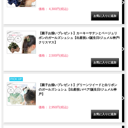
価格： 4,300円(税込)
【親子お揃いプレゼント】カーキーサテンとベージュリ
ボンのガールズシュシュ【出産祝い/誕生日/ジュメル神戸/
クリスマス】
価格： 2,500円(税込)
PICK UP
【親子お揃いプレゼント】グリーンツイードと白リボン
のガールズシュシュ【出産祝い/ペア/誕生日/ジュメル神
戸】
価格： 2,950円(税込)