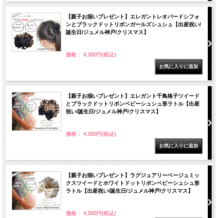
【親子お揃いプレゼント】エレガントレオパードシフォ
ンとブラックドットリボンガールズシュシュ【出産祝い/
誕生日/ジュメル神戸/クリスマス】
価格： 4,300円(税込)
【親子お揃いプレゼント】エレガント千鳥格子ツイード
とブラックドットリボンベビーシュシュ形ラトル【出産
祝い/誕生日/ジュメル神戸/クリスマス】
価格： 4,300円(税込)
【親子お揃いプレゼント】ラグジュアリーベージュミッ
クスツイードとホワイトドットリボンベビーシュシュ形
ラトル【出産祝い/誕生日/ジュメル神戸/クリスマス】
価格： 4,300円(税込)