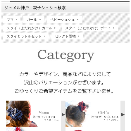
ジュメル神戸 親子シュシュ検索
ママ
ガール
ベビーシュシュ
スタイ（よだれかけ）ガール
スタイ（よだれかけ）ボーイ
スタイとラトルセット
セレクト贈物