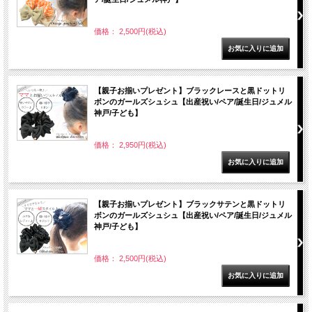
価格： 2,500円(税込)
【親子お揃いプレゼント】ブラックレースと黒ドットリ
ボンのガールズシュシュ【出産祝い/ペア/誕生日/ジュメル
神戸/子ども】
価格： 2,950円(税込)
【親子お揃いプレゼント】ブラックサテンと黒ドットリ
ボンのガールズシュシュ【出産祝い/ペア/誕生日/ジュメル
神戸/子ども】
価格： 2,500円(税込)