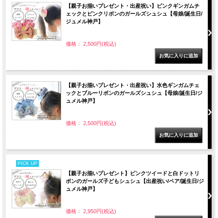
【親子お揃いプレゼント・出産祝い】ピンクギンガムチ
ェックとピンクリボンのガールズシュシュ【母娘/誕生日/
ジュメル神戸】
価格： 2,500円(税込)
【親子お揃いプレゼント・出産祝い】水色ギンガムチェ
ックとブルーリボンのガールズシュシュ【母娘/誕生日/ジ
ュメル神戸】
価格： 2,500円(税込)
PICK UP
【親子お揃いプレゼント】ピンクツイードと白ドットリ
ボンのガールズ子どもシュシュ【出産祝い/ペア/誕生日/ジ
ュメル神戸】
価格： 2,950円(税込)