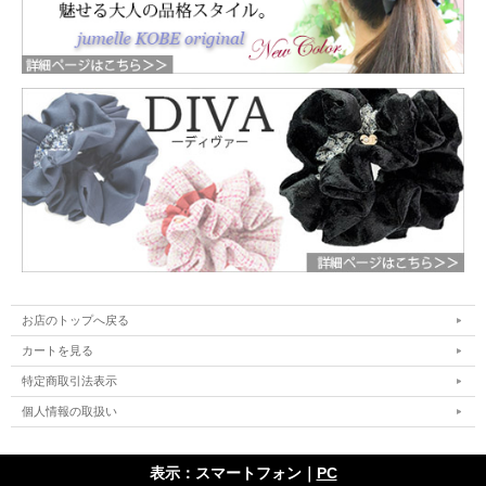
お店のトップへ戻る
カートを見る
特定商取引法表示
個人情報の取扱い
表示：スマートフォン｜
PC