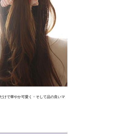
だけで華やか可愛く・そして品の良いマ