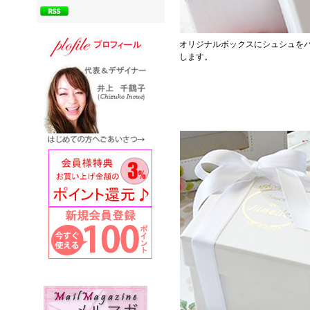
オリジナルボックスにシュシュを
します。