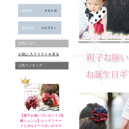
お気に入り
お気に入りリストを見る
人気ランキング
【親子お揃いプレゼント/高
級シュシュ】レッドツイー
ドとボルドーリボンのママ