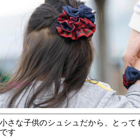
小さな子供のシュシュだから、とって
です