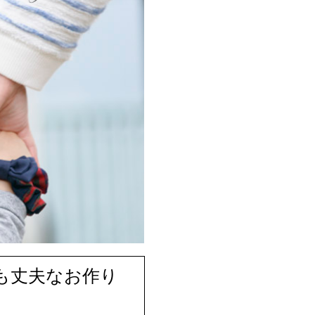
も丈夫なお作り