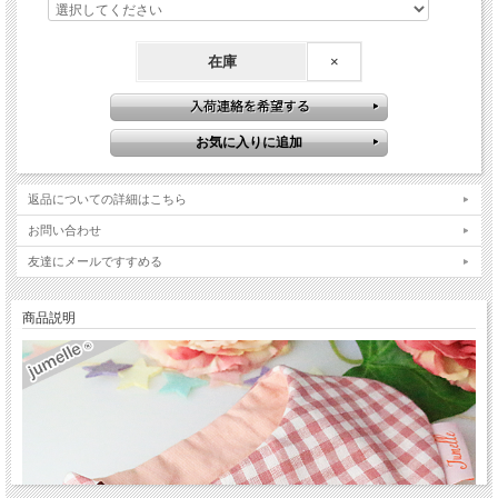
在庫
×
返品についての詳細はこちら
お問い合わせ
友達にメールですすめる
商品説明