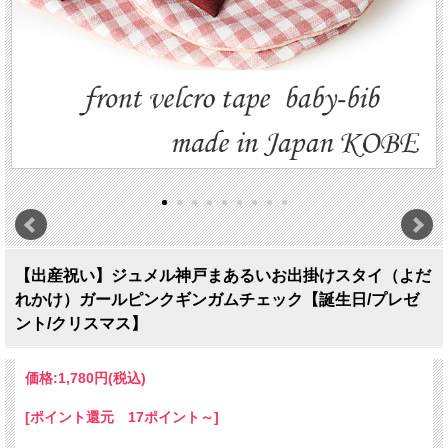
【出産祝い】ジュメル神戸まあるいお出掛けスタイ（よだ
れかけ）ガールピンクギンガムチェック【誕生日/プレゼ
ント/クリスマス】
価格:
1,780円
(税込)
[ポイント還元 17ポイント～]