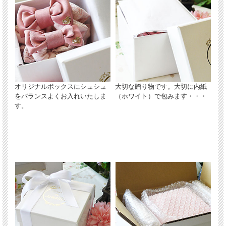
オリジナルボックスにシュシュ
大切な贈り物です。大切に内紙
をバランスよくお入れいたしま
（ホワイト）で包みます・・・
す。