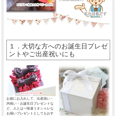
１．大切な方へのお誕生日プレゼ
ントやご出産祝いにも
お箱にお入れして、出産祝い・
内祝い・お誕生日プレゼントな
ど、人とは一味違うオシャレな
お揃いプレゼントとしてもおす