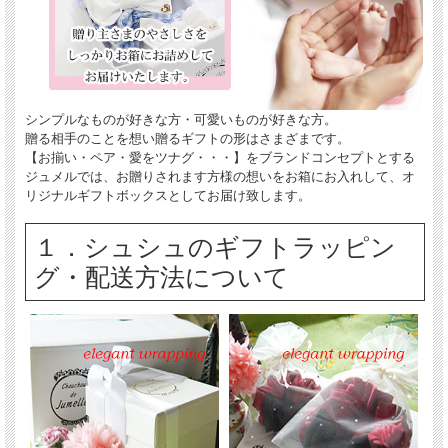
シンプルなものが好きな方・可愛いものが好きな方。
贈る相手のことを想い贈るギフトの形はさまざまです。
【お揃い・ペア・愛をツナグ・・・】をブランドコンセプトとする
ジュメルでは、お贈りされます方様の想いをお箱にお入れして、オ
リジナルギフトボックスとしてお届け致します。
１．シュシュのギフトラッピン
グ・配送方法について