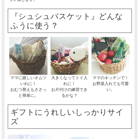
『シュシュバスケット』どんな
ふうに使う？
ママに嬉しいオムツ
大きくなってトイ入
ママのキッチンで！
いれに！
れに！
お野菜入れても可愛
おむつ替えもささっ
お片付けの練習でき
い。
と簡単に。
るかな？
ギフトにうれしいしっかりサイ
ズ