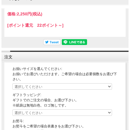
価格:
2,250円
(税込)
[ポイント還元 22ポイント～]
注文
お揃いサイズを選んでください:
お揃いでお選びいただけます。ご希望の場合は必要個数をお選び下
さい。
ギフトラッピング:
ギフトでのご注文の場合、お選び下さい。
※紙袋は無地白色、ロゴ無しです。
お熨斗:
お熨斗をご希望の場合表書きをお選び下さい。