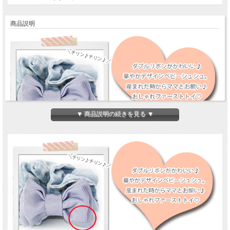
商品説明
▼ 商品説明の続きを見る ▼