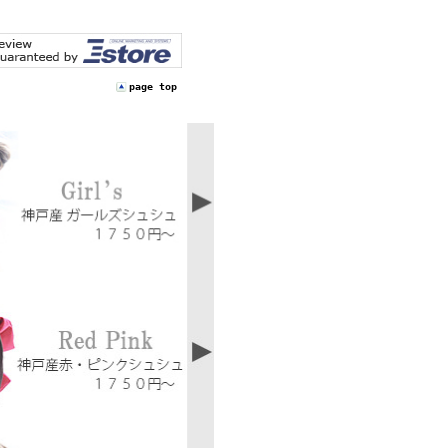
page top