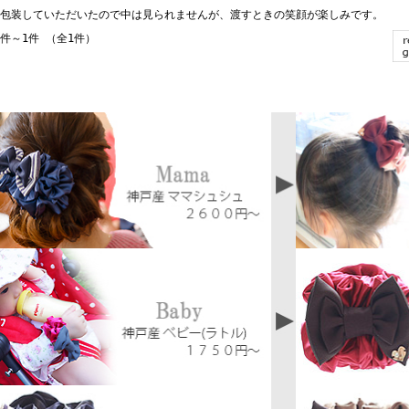
包装していただいたので中は見られませんが、渡すときの笑顔が楽しみです。
1件～1件 （全1件）