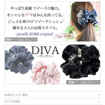
お店のトップへ戻る
カートを見る