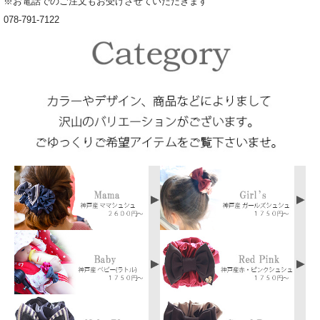
※お電話でのご注文もお受けさせていただきます
078-791-7122