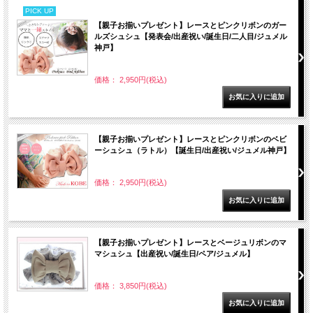
PICK UP
【親子お揃いプレゼント】レースとピンクリボンのガー
ルズシュシュ【発表会/出産祝い/誕生日/二人目/ジュメル
神戸】
価格： 2,950円(税込)
【親子お揃いプレゼント】レースとピンクリボンのベビ
ーシュシュ（ラトル）【誕生日/出産祝い/ジュメル神戸】
価格： 2,950円(税込)
【親子お揃いプレゼント】レースとベージュリボンのマ
マシュシュ【出産祝い/誕生日/ペア/ジュメル】
価格： 3,850円(税込)