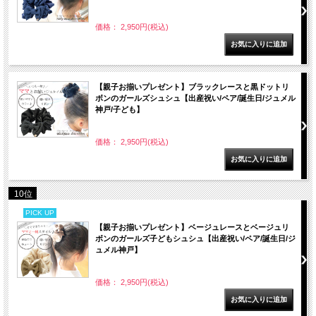
価格： 2,950円(税込)
【親子お揃いプレゼント】ブラックレースと黒ドットリ
ボンのガールズシュシュ【出産祝い/ペア/誕生日/ジュメル
神戸/子ども】
価格： 2,950円(税込)
10位
PICK UP
【親子お揃いプレゼント】ベージュレースとベージュリ
ボンのガールズ子どもシュシュ【出産祝い/ペア/誕生日/ジ
ュメル神戸】
価格： 2,950円(税込)