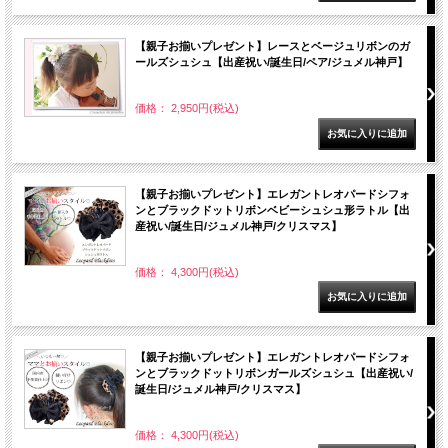
【親子お揃いプレゼント】レースとベージュリボンのガ
ールズシュシュ【出産祝い/誕生日/ペア/ジュメル神戸】
価格： 2,950円(税込)
【親子お揃いプレゼント】エレガントレオパードシフォ
ンとブラックドットリボンベビーシュシュ形ラトル【出
産祝い/誕生日/ジュメル神戸/クリスマス】
価格： 4,300円(税込)
【親子お揃いプレゼント】エレガントレオパードシフォ
ンとブラックドットリボンガールズシュシュ【出産祝い/
誕生日/ジュメル神戸/クリスマス】
価格： 4,300円(税込)