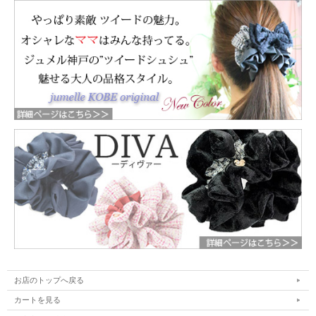
お店のトップへ戻る
カートを見る