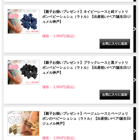
【親子お揃いプレゼント】ネイビーレースと紺ドットリ
ボンベビーシュシュ（ラトル）【出産祝い/ペア/誕生日/ジ
ュメル神戸】
価格： 2,950円(税込)
【親子お揃いプレゼント】ブラックレースと黒ドットリ
ボンベビーシュシュ（ラトル）【出産祝い/ペア/誕生日/ジ
ュメル神戸】
価格： 2,950円(税込)
【親子お揃いプレゼント】ベージュレースとベージュリ
ボンのベビーシュシュ（ラトル）【出産祝い/ペア/誕生日/
ジュメル神戸】
価格： 2,950円(税込)