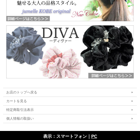
お店のトップへ戻る
カートを見る
特定商取引法表示
個人情報の取扱い
表示：スマートフォン｜
PC