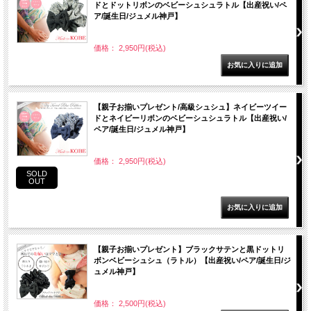
ドとドットリボンのベビーシュシュラトル【出産祝い/ペ
ア/誕生日/ジュメル神戸】
価格： 2,950円(税込)
【親子お揃いプレゼント/高級シュシュ】ネイビーツイー
ドとネイビーリボンのベビーシュシュラトル【出産祝い/
ペア/誕生日/ジュメル神戸】
価格： 2,950円(税込)
SOLD
OUT
【親子お揃いプレゼント】ブラックサテンと黒ドットリ
ボンベビーシュシュ（ラトル）【出産祝い/ペア/誕生日/ジ
ュメル神戸】
価格： 2,500円(税込)