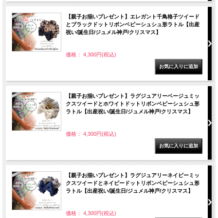
【親子お揃いプレゼント】エレガント千鳥格子ツイード
とブラックドットリボンベビーシュシュ形ラトル【出産
祝い/誕生日/ジュメル神戸/クリスマス】
価格： 4,300円(税込)
【親子お揃いプレゼント】ラグジュアリーベージュミッ
クスツイードとホワイトドットリボンベビーシュシュ形
ラトル【出産祝い/誕生日/ジュメル神戸/クリスマス】
価格： 4,300円(税込)
【親子お揃いプレゼント】ラグジュアリーネイビーミッ
クスツイードとネイビードットリボンベビーシュシュ形
ラトル【出産祝い/誕生日/ジュメル神戸/クリスマス】
価格： 4,300円(税込)