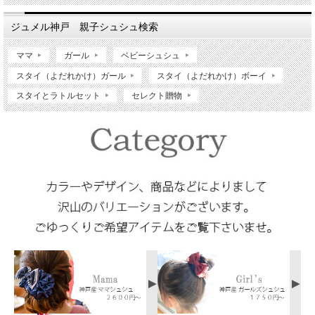
ジュメル神戸 親子シュシュ検索
ママ
ガール
ベビーシュシュ
スタイ（よだれかけ）ガール
スタイ（よだれかけ）ボーイ
スタイとラトルセット
セレクト贈物