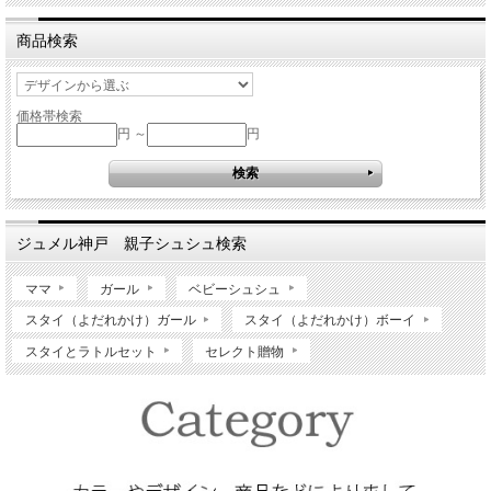
商品検索
価格帯検索
円 ～
円
ジュメル神戸 親子シュシュ検索
ママ
ガール
ベビーシュシュ
スタイ（よだれかけ）ガール
スタイ（よだれかけ）ボーイ
スタイとラトルセット
セレクト贈物