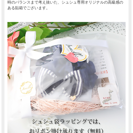
時のバランスまで考え抜いた、シュシュ専用オリジナルの高級感の
ある貼箱でございます。