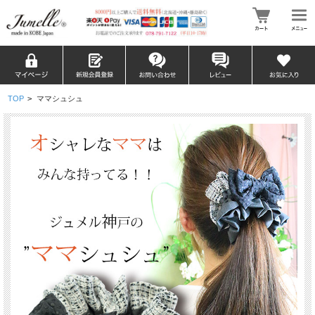
TOP
>
ママシュシュ