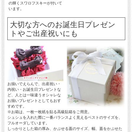
の輝くスワロフスキーが付いて
います。
大切な方へのお誕生日プレゼン
トやご出産祝いにも
お揃いでえらんで、出産祝い・
内祝い・お誕生日プレゼントな
ど、人とは一味違うオシャレな
お揃いプレゼントとしてもおす
すめです。
※お箱は、一枚一枚紙を貼る高級貼箱をご用意。
シュシュを入れた際に一番バランスよく見えるベストのサイズを、
フルオーダしています。
しっかりとした箱の厚み、かぶせる蓋のサイズ、幅、蓋をかぶせた