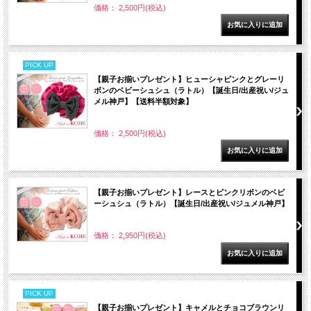
価格： 2,500円(税込)
PICK UP
【親子お揃いプレゼント】ヒューシャピンクとグレーリ
ボンのベビーシュシュ（ラトル）【誕生日/出産祝い/ジュ
メル神戸】【送料半額対象】
価格： 2,500円(税込)
【親子お揃いプレゼント】レースとピンクリボンのベビ
ーシュシュ（ラトル）【誕生日/出産祝い/ジュメル神戸】
価格： 2,950円(税込)
PICK UP
【親子お揃いプレゼント】キャメルとチョコブラウンリ