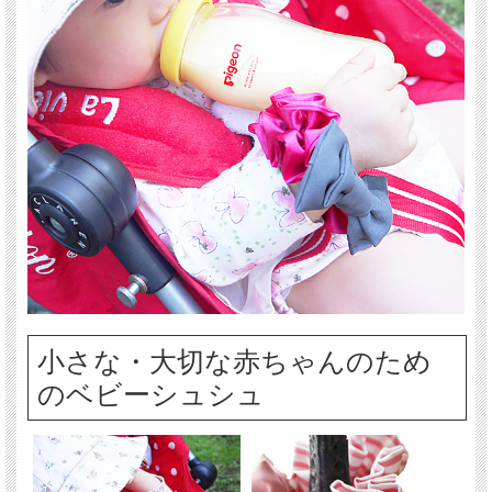
小さな・大切な赤ちゃんのため
のベビーシュシュ