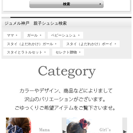
ジュメル神戸 親子シュシュ検索
ママ
ガール
ベビーシュシュ
スタイ（よだれかけ）ガール
スタイ（よだれかけ）ボーイ
スタイとラトルセット
セレクト贈物