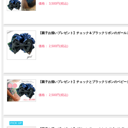
価格： 3,500円(税込)
【親子お揃いプレゼント】チェック＆ブラックリボンのガールズ
価格： 2,500円(税込)
【親子お揃いプレゼント】チェックとブラックリボンのベビーシ
価格： 2,500円(税込)
PICK UP