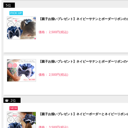
5位
PICK UP
【親子お揃いプレゼント】ネイビーサテンとボーダーリボンのガ
価格： 2,500円(税込)
【親子お揃いプレゼント】ネイビーサテンとボーダーリボンのベ
価格： 2,500円(税込)
2位
NEW
【親子お揃いプレゼント】ネイビーボーダーとネイビーリボンの
価格： 3,500円(税込)