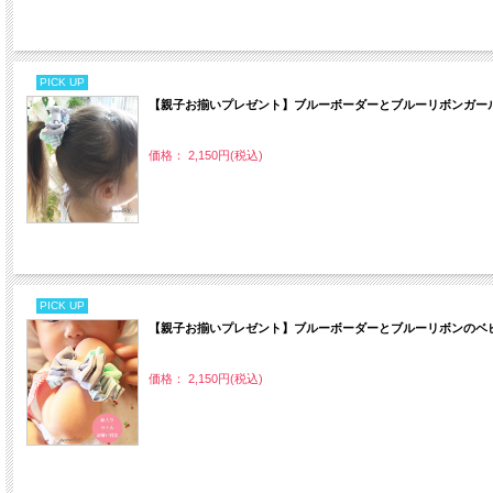
PICK UP
【親子お揃いプレゼント】ブルーボーダーとブルーリボンガール
価格： 2,150円(税込)
PICK UP
【親子お揃いプレゼント】ブルーボーダーとブルーリボンのベビ
価格： 2,150円(税込)