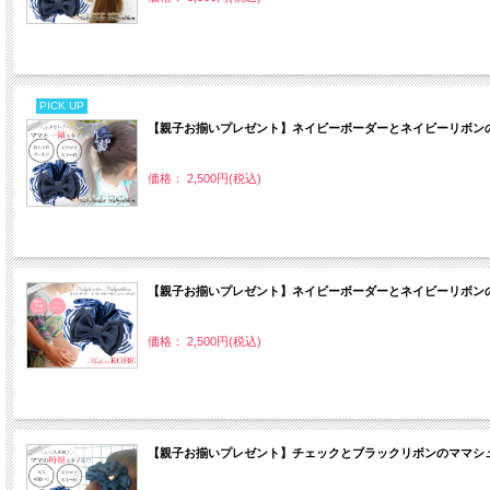
PICK UP
【親子お揃いプレゼント】ネイビーボーダーとネイビーリボンの
価格： 2,500円(税込)
【親子お揃いプレゼント】ネイビーボーダーとネイビーリボンの
価格： 2,500円(税込)
【親子お揃いプレゼント】チェックとブラックリボンのママシュ