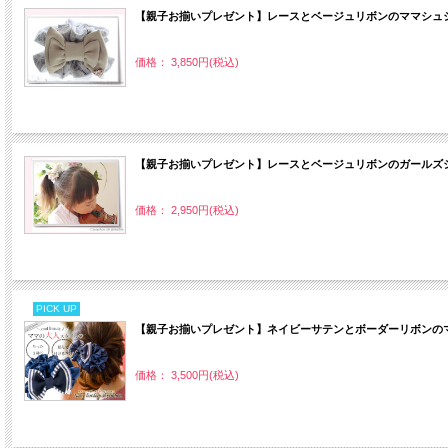
【親子お揃いプレゼント】レースとベージュリボンのママシュシ
価格： 3,850円(税込)
【親子お揃いプレゼント】レースとベージュリボンのガールズシ
価格： 2,950円(税込)
PICK UP
【親子お揃いプレゼント】ネイビーサテンとボーダーリボンのマ
価格： 3,500円(税込)