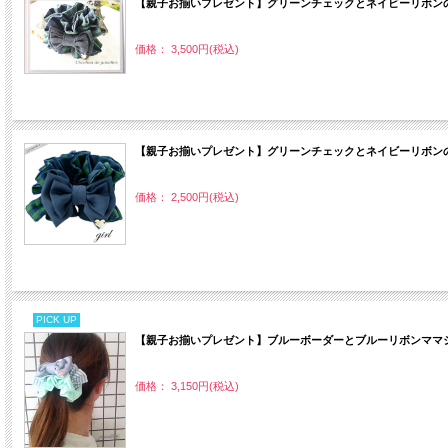
【親子お揃いプレゼント】グリーンチェックとネイビーリボンの
価格： 3,500円(税込)
【親子お揃いプレゼント】グリーンチェックとネイビーリボンの
価格： 2,500円(税込)
PICK UP
【親子お揃いプレゼント】ブルーボーダーとブルーリボンママシ
価格： 3,150円(税込)