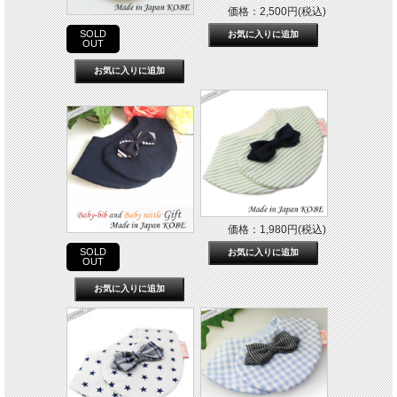
価格：2,500円(税込)
SOLD
OUT
価格：1,980円(税込)
SOLD
OUT