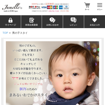
TOP
>
男の子スタイ