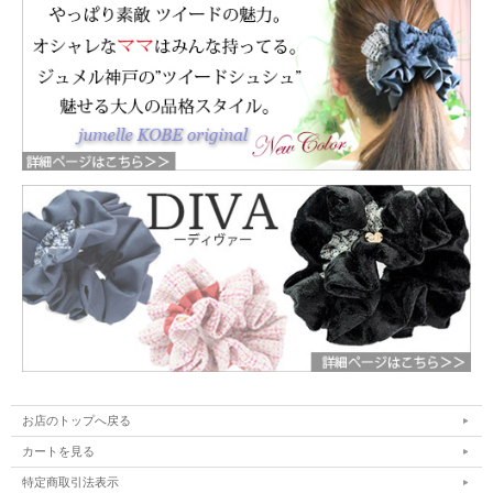
お店のトップへ戻る
カートを見る
特定商取引法表示