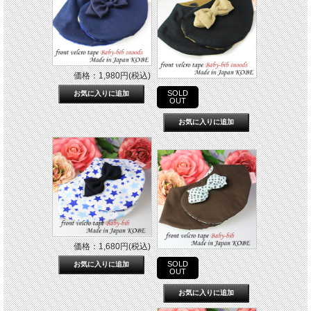
価格：1,980円(税込)
SOLD
OUT
価格：1,680円(税込)
SOLD
OUT