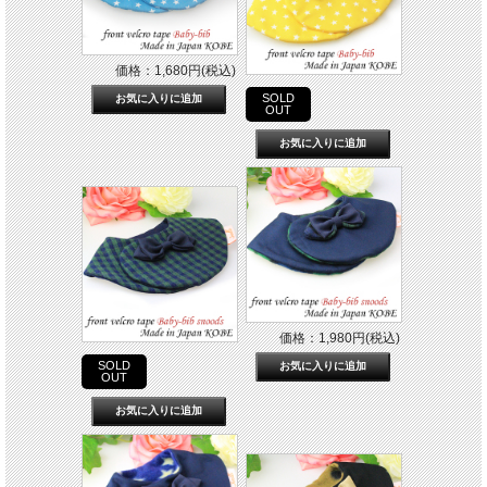
価格：1,680円(税込)
SOLD
OUT
価格：1,980円(税込)
SOLD
OUT